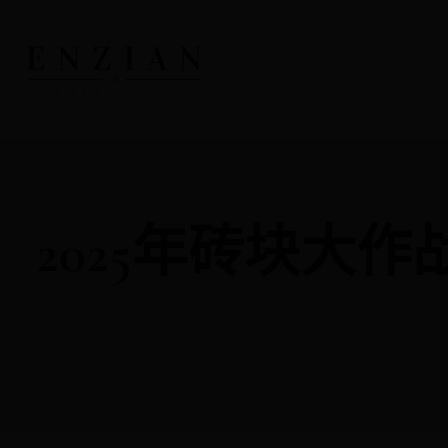
2025年砖块大