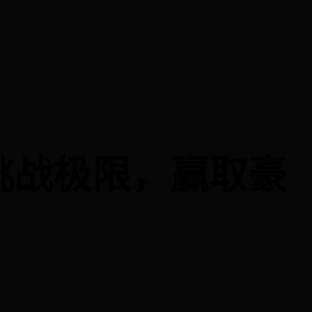
：挑战极限，赢取豪